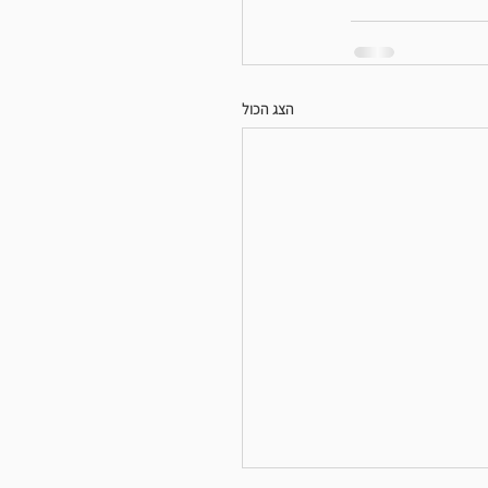
הצג הכול