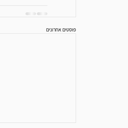
פוסטים אחרונים