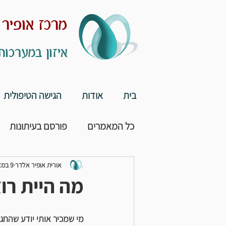
מרכז אופיר
איזון במערכות
בית
אודות
הגישה הטיפולית
כל המאמרים
פורסם בעיתונות
ספורי לקוח
אורית אופיר אלדר
9 במאי 2023
מה היית רו
מי שמכיר אותי יודע שהחגי