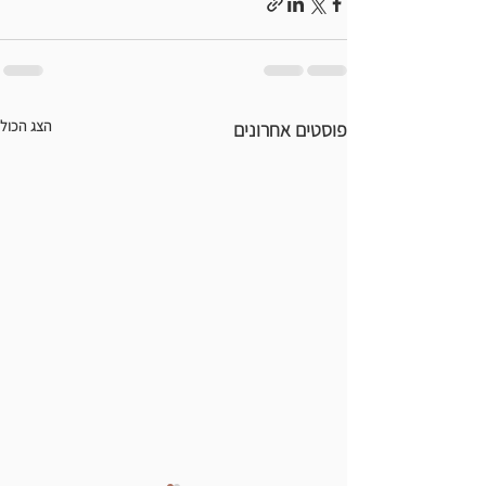
הצג הכול
פוסטים אחרונים