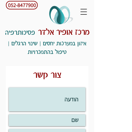
052-8477900
מרכז אופיר אלדר
פסיכותרפיה
איזון במערכות יחסים | שינוי הרגלים |
טיפול בהתמכרויות
צור קשר