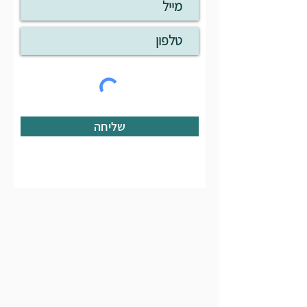
שליחה