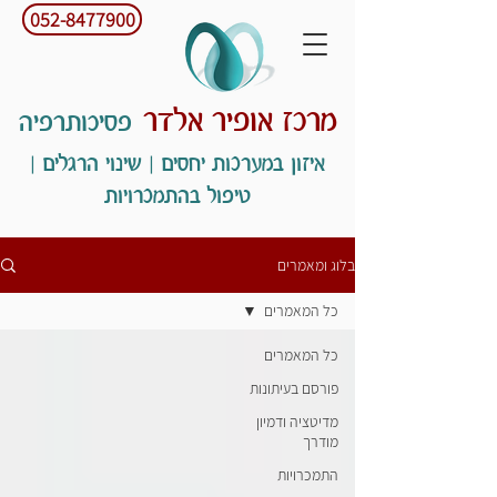
052-8477900
מרכז אופיר אלדר
פסיכותרפיה
איזון במערכות יחסים | שינוי הרגלים |
טיפול בהתמכרויות
בלוג ומאמרים
כל המאמרים
כל המאמרים
פורסם בעיתונות
מדיטציה ודמיון
מודרך
התמכרויות