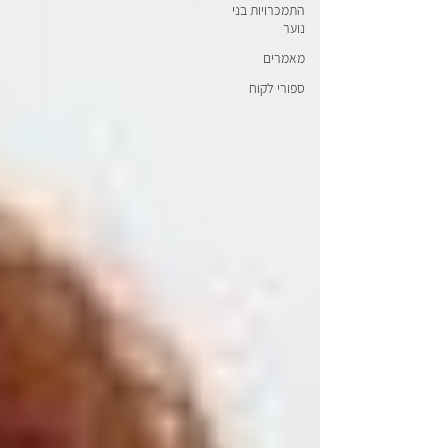
התמכרויות בני
נוער
מאמרים
ספורי לקוח