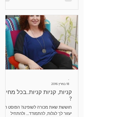
-
18 במרץ 2016
קניות, קניות קניות..בכל מחיר
?
חוששת שאת מכורה לשופינג? הפוסט הזה
יעזור לך לגלות, להתמודד… ולהתחיל