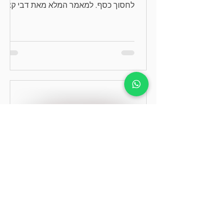
לחסוך כסף. למאמר המלא מאת דבי קצב
>>>
-
18 בפבר׳ 2016