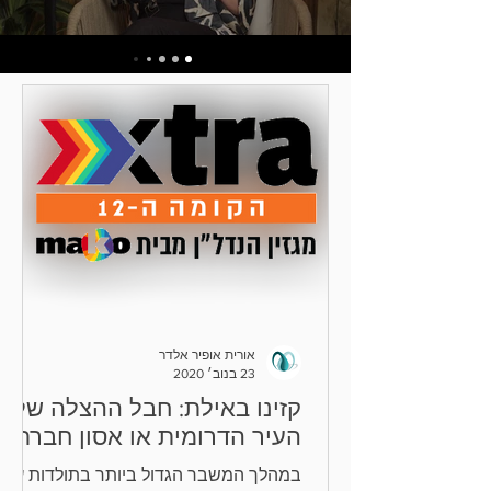
אורית אופיר אלדר
23 בנוב׳ 2020
קזינו באילת: חבל ההצלה של
העיר הדרומית או אסון חברתי?
במהלך המשבר הגדול ביותר בתולדות עיר