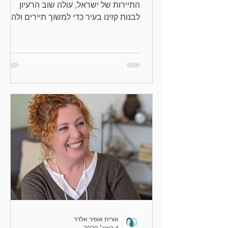
התיירות של ישראל, עולה שוב הרעיון
לבנות קזינו בעיר כדי למשוך תיירים ולהוזיל
את המחירים בעיר. אבל האם...
אורית אופיר אלדר
4 באוג׳ 2020