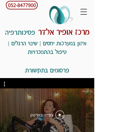
052-8477900
מרכז אופיר אלדר
פסיכותרפיה
איזון במערכות יחסים | שינוי הרגלים |
טיפול בהתמכרויות
פרסומים בתקשורת
צפייה בסרטון