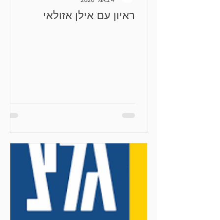
ראיון עם אילן אזולאי