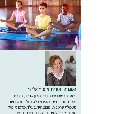
המנחה: אורית אופיר אלדר
פסיכותרפיסטית בוגרת מכון אדלר, בוגרת
סמינר הקיבוצים. מומחית לטיפול בתמכרויות,
מטפלת פרטנית וקבוצתית בעלת מרכז אופיר
משנת 2006 לשינוי הרגלים ויצירת יחסים