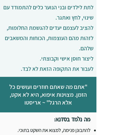
לתת לילדים ובני הנוער כלים להתמודד עם
שינוי, לחץ ואתגר.
להציב לעצמם יעדים להגשמת החלומות,
לזהות מהם העוצמות, הכוחות והמשאבים
שלהם.
ליצור חוסן אישי וקבוצתי.
לעבור את התקופה הזאת לא לבד.
"אתם מה שאתם חוזרים ועושים כל
הזמן. מצוינות איפוא, היא לא אקט,
אלא הרגל" ~ אריסטו
מה נלמד בסדנא:
להתבונן פנימה, למצוא את השקט בתוכי.