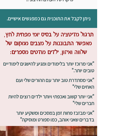
ניתן לקבל את התוכנית גם כמפגשים אישיים.
תרגול מדיטציה על בסיס יומי מפחית לחץ,
מאפשר התבוננות על מצבים ממקום של
שלווה ואיזון, ילדים מודטים מספרים:
"אני מרוכז יותר בלימודים ומגיע להישגים לימודיים
טובים יותר."
"אני מסתדרת טוב יותר עם ההורים שלי ועם
האחים שלי"
"אני יותר קשוב ואכפתי ויותר ילדים רוצים להיות
חברים שלי"
"אני מבזבז פחות זמן במסכים ומשקיע יותר
בדברים שאני אוהב, כמו ספורט ומוסיקה"