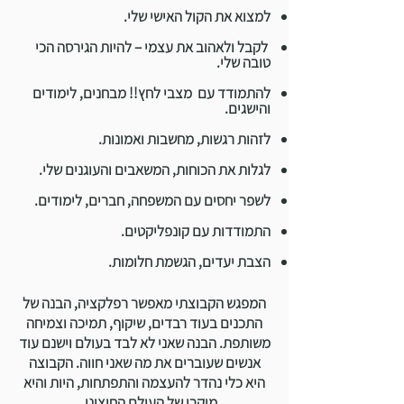
למצוא את הקול האישי שלי.
לקבל ולאהוב את עצמי – להיות הגירסה הכי
טובה שלי.
להתמודד עם מצבי לחץ!! מבחנים, לימודים
והישגים.
לזהות רגשות, מחשבות ואמונות.
לגלות את הכוחות, המשאבים והעוגנים שלי.
לשפר יחסים עם המשפחה, חברים, לימודים.
התמודדות עם קונפליקטים.
הצבת יעדים, הגשמת חלומות.
המפגש הקבוצתי מאפשר רפלקציה, הבנה של
התכנים בעוד רבדים, שיקוף, תמיכה וצמיחה
משותפת. הבנה שאני לא לבד בעולם וישנם עוד
אנשים שעוברים את מה שאני חווה. הקבוצה
היא כלי נהדר להעצמה והתפתחות, היות והיא
מיקרו של העולם החיצוני..