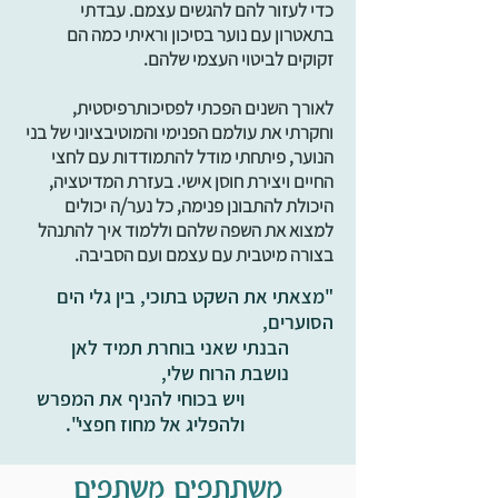
כדי לעזור להם להגשים עצמם. עבדתי
בתאטרון עם נוער בסיכון וראיתי כמה הם
זקוקים לביטוי העצמי שלהם.
לאורך השנים הפכתי לפסיכותרפיסטית,
וחקרתי את עולמם הפנימי והמוטיבציוני של בני
הנוער, פיתחתי מודל להתמודדות עם לחצי
החיים ויצירת חוסן אישי. בעזרת המדיטציה,
היכולת להתבונן פנימה, כל נער/ה יכולים
למצוא את השפה שלהם וללמוד איך להתנהל
בצורה מיטבית עם עצמם ועם הסביבה.
"מצאתי את השקט בתוכי, בין גלי הים
הסוערים,
הבנתי שאני בוחרת תמיד לאן
נושבת הרוח שלי,
ויש בכוחי להניף את המפרש
ולהפליג אל מחוז חפצי".
משתתפים משתפים