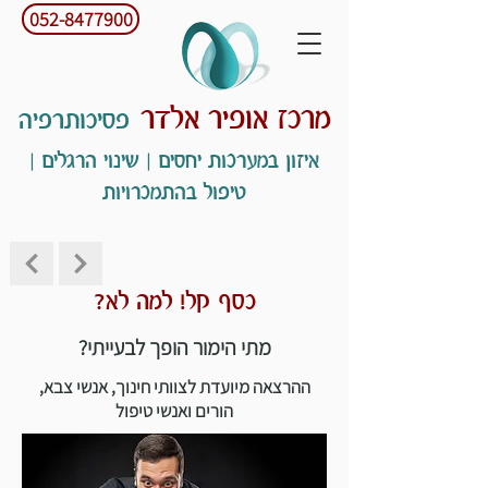
052-8477900
מרכז אופיר אלדר
פסיכותרפיה
איזון במערכות יחסים | שינוי הרגלים |
טיפול בהתמכרויות
כסף קל! למה לא?
מתי הימור הופך לבעייתי?
ההרצאה מיועדת לצוותי חינוך, אנשי צבא,
הורים ואנשי טיפול