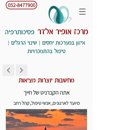
052-8477900
מרכז אופיר אלדר
פסיכותרפיה
איזון במערכות יחסים | שינוי הרגלים |
טיפול בהתמכרויות
מחשבות יוצרות מציאות
אתה הקברניט של חייך
מיועד לארגונים, אנשי טיפול, קהל רחב