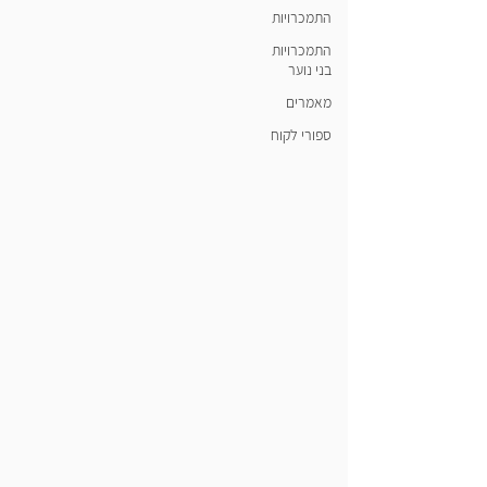
התמכרויות
התמכרויות
בני נוער
מאמרים
ספורי לקוח