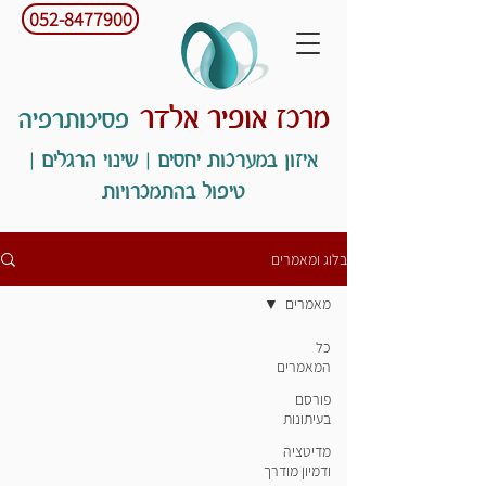
052-8477900
מרכז אופיר אלדר
פסיכותרפיה
איזון במערכות יחסים | שינוי הרגלים |
טיפול בהתמכרויות
בלוג ומאמרים
מאמרים
כל
המאמרים
פורסם
בעיתונות
מדיטציה
ודמיון מודרך