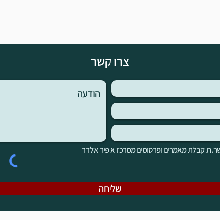
צרו קשר
ר.ת קבלת מאמרים ופרסומים ממרכז אופיר אלדר
שליחה