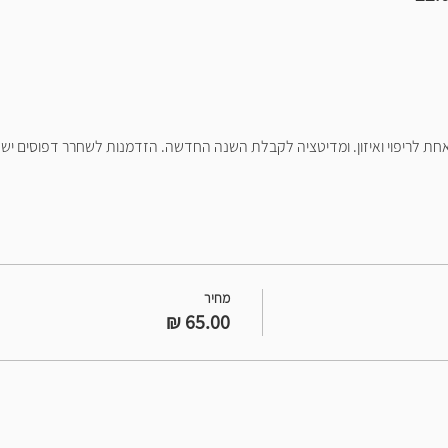
ת לריפוי ואיזון. ומדיטציה לקבלת השנה החדשה. הזדמנות לשחרר דפוסים ישני
מחיר