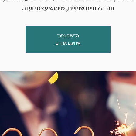
חזרה לחיים שפויים, מימוש עצמי ועוד.
הרישום נסגר
אירועים אחרים