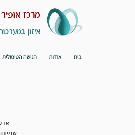
מרכז אופיר
איזון במערכות
בית
אודות
הגישה הטיפולית
אז ש
שמיותר 