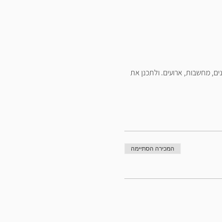
ם, מחשבות, ארועים. ולתכנן את 
המכירה הסתיימה