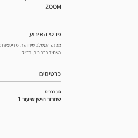
ZOOM
פרטי האירוע
מפגש המשלב שיח ושתי מדיטציות אח
העתיד בבהירות ובדיוק.
כרטיסים
סוג כרטיס
שחרור הישן שיעור 1