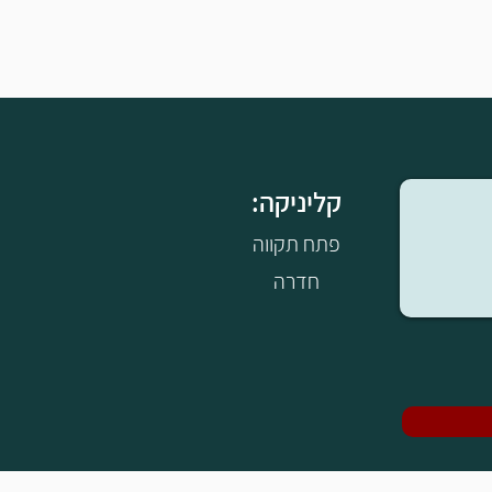
:קליניקה
פתח תקווה
חדרה