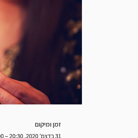
זמן ומיקום
31 בדצמ׳ 2020, 20:30 – 22:00