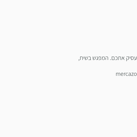
מיקוד בנושא אחד שמעסיק אתכם. המפגש בשיח,
mercazo