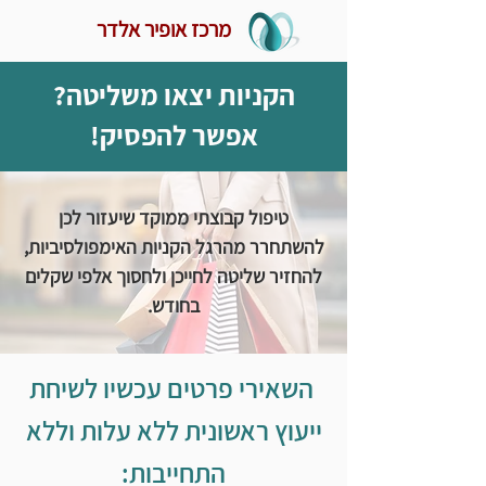
מרכז אופיר אלדר
הקניות יצאו משליטה?
אפשר להפסיק!
טיפול קבוצתי ממוקד שיעזור לכן
להשתחרר מהרגל הקניות האימפולסיביות,
להחזיר שליטה לחייכן ולחסוך אלפי שקלים
בחודש.
השאירי פרטים עכשיו לשיחת
ייעוץ ראשונית ללא עלות וללא
התחייבות: