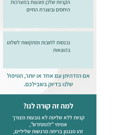
הקניות שלכן פוגעות במערכות
היחסים ובשגרת החיים
נכנסות לחובות ומתקשות לשלוט
בהוצאות
אם הזדהיתן עם אחד או יותר, הטיפול
שלנו בדיוק בשבילכם.
למה זה קורה לנו?
קניות ללא שליטה לא נובעות מצורך
אמיתי "להתחדש",
זהו מנגנון בריחה מרגשות שליליים,