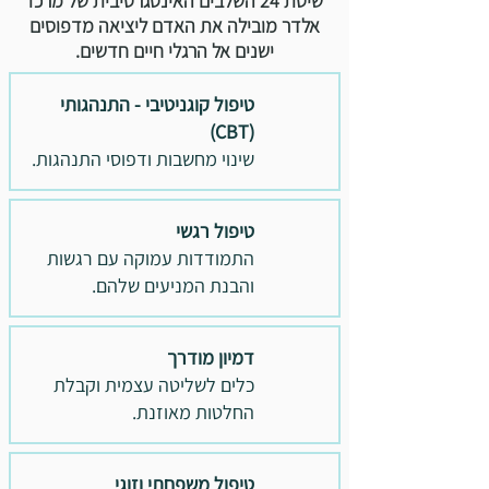
שיטת 24 השלבים האינטגרטיבית של מרכז
אלדר מובילה את האדם ליציאה מדפוסים
ישנים אל הרגלי חיים חדשים.
טיפול קוגניטיבי - התנהגותי
(CBT)
שינוי מחשבות ודפוסי התנהגות.
טיפול רגשי
התמודדות עמוקה עם רגשות
והבנת המניעים שלהם.
דמיון מודרך
כלים לשליטה עצמית וקבלת
החלטות מאוזנת.
טיפול משפחתי וזוגי