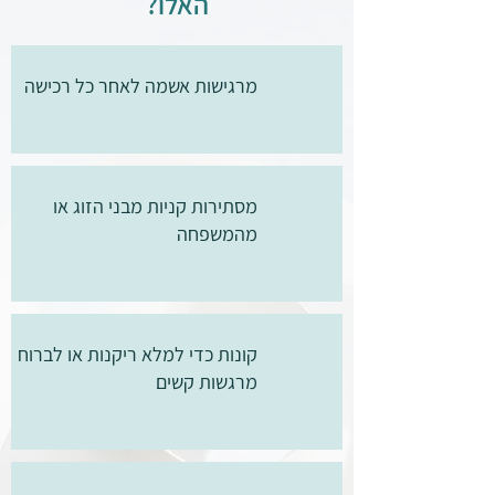
האלו?
מרגישות אשמה לאחר כל רכישה
מסתירות קניות מבני הזוג או
מהמשפחה
קונות כדי למלא ריקנות או לברוח
מרגשות קשים