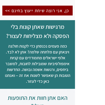
כן, אני רוצה שיחת ייעוץ בחינם >>
מרגישות שאתן קונות בלי
הפסקה ולא מצליחות לעצור?
כמה פעמים נכנסתן כדי לקנות חולצה
ויצאתן עם מלתחה שלמה? אתן לא לבד.
אלפי ישראלים מתמודדים עם קניות
אימפולסיביות שמובילות לחובות, למשבר
ביחסים, ורגשות אשמה ובושה. החדשות
הטובות הן שאפשר לשנות את זה – ואנחנו
כאן כדי לעזור.
האם אתן חוות את התופעות