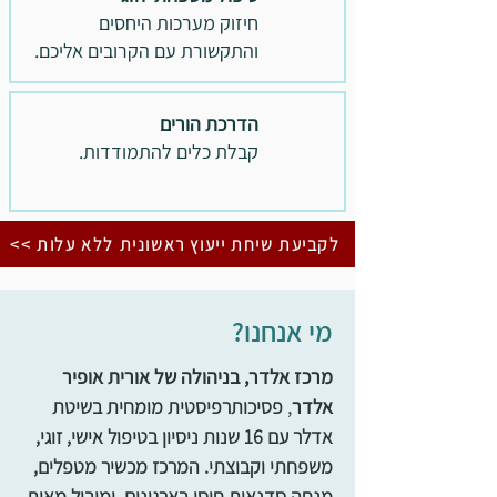
חיזוק מערכות היחסים
והתקשורת עם הקרובים אליכם.
הדרכת הורים
קבלת כלים להתמודדות.
לקביעת שיחת ייעוץ ראשונית ללא עלות >>
מי אנחנו?
מרכז אלדר, בניהולה של אורית אופיר
אלדר
,
פסיכותרפיסטית מומחית בשיטת
אדלר עם 16 שנות ניסיון בטיפול אישי, זוגי,
משפחתי וקבוצתי. המרכז מכשיר מטפלים,
מנחה סדנאות חוסן בארגונים, ומוביל מאות