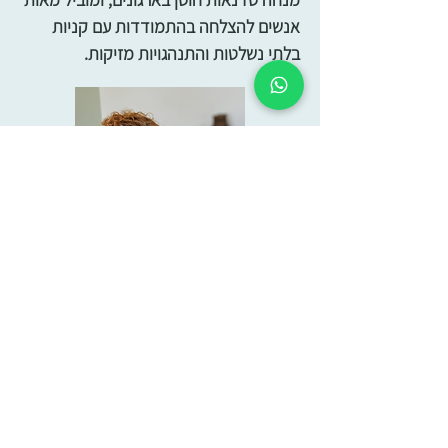
אנשים להצלחה בהתמודדות עם קניות
בלתי נשלטות והתנהגויות מזיקות.
סיפורי הצלחה של מטופלות
רוצה להמליץ בחום על אורית כמטפלת 