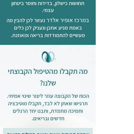
תחושות כישלון, בדידות וחוסר ביטחון
עצמי.
במרכז אופיר אלדר
נעזור לכן להבין מה
באמת מניע אתכן ונעניק לכן כלים
מעשיים להתמודדות בריאה ומאוזנת.
מה תקבלו מהטיפול הקבוצתי
שלנו?
​הכוח של הקבוצה עוזר ליצור שינוי אמיתי.
תרגישו שאתן לא לבד, תקבלו מוטיבציה
ותמיכה מתמדת, ותבנו יחד הרגלים
חדשים ובריאים.