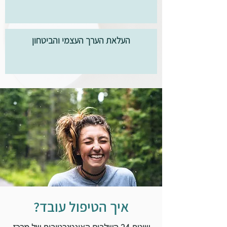
העלאת הערך העצמי והביטחון
איך הטיפול עובד?